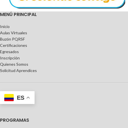
MENÚ PRINCIPAL
Inicio
Aulas Virtuales
Buzón PQRSF
Certificaciones
Egresados
Inscripción
Quienes Somos
Solicitud Aprendices
ES
PROGRAMAS