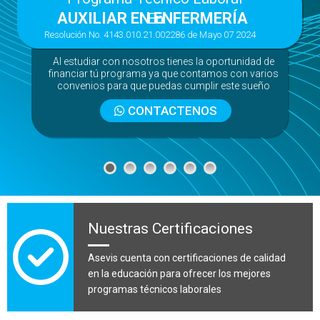
AUXILIAR EN ENFERMERÍA
En
Resolución No. 4143.010.21.002286 de Mayo 07 2024
Al estudiar con nosotros tienes la oportunidad de
financiar tú programa ya que contamos con varios
convenios para que puedas cumplir este sueño
CONTACTENOS
Nuestras Certificaciones
Asevis cuenta con certificaciones de calidad
en la educación para ofrecer los mejores
programas técnicos laborales