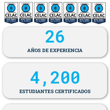
26
AÑOS DE EXPERIENCIA
4,200
ESTUDIANTES CERTIFICADOS