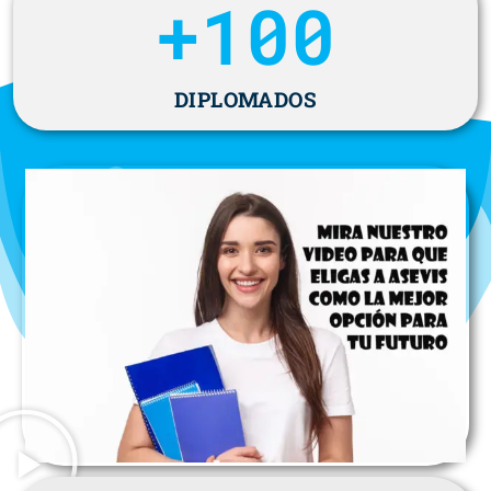
+
100
DIPLOMADOS