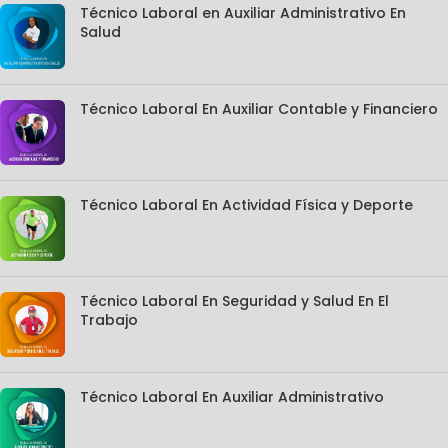
Técnico Laboral en Auxiliar Administrativo En
Salud
Técnico Laboral En Auxiliar Contable y Financiero
Técnico Laboral En Actividad Física y Deporte
Técnico Laboral En Seguridad y Salud En El
Trabajo
Técnico Laboral En Auxiliar Administrativo