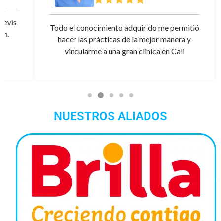
s
Todo el conocimiento adquirido me permitió
hacer las prácticas de la mejor manera y
vincularme a una gran clinica en Cali
NUESTROS ALIADOS