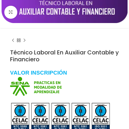
Click to enlarge
Técnico Laboral En Auxiliar Contable y
Financiero
VALOR INSCRIPCIÓN