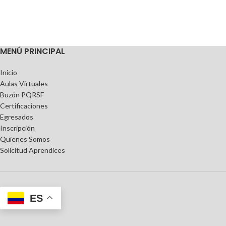
MENÚ PRINCIPAL
Inicio
Aulas Virtuales
Buzón PQRSF
Certificaciones
Egresados
Inscripción
Quienes Somos
Solicitud Aprendices
ES