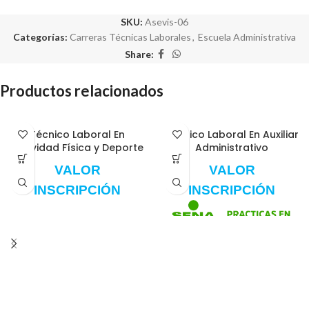
SKU:
Asevis-06
Categorías:
Carreras Técnicas Laborales
,
Escuela Administrativa
Share:
Productos relacionados
Técnico Laboral En
Técnico Laboral En Auxiliar
Actividad Física y Deporte
Administrativo
VALOR
VALOR
INSCRIPCIÓN
INSCRIPCIÓN