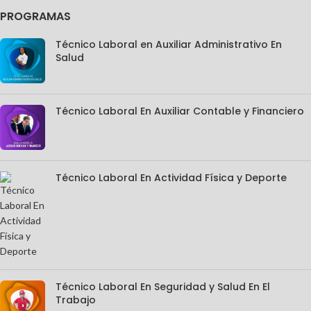
PROGRAMAS
Técnico Laboral en Auxiliar Administrativo En
Salud
Técnico Laboral En Auxiliar Contable y Financiero
Técnico Laboral En Actividad Física y Deporte
Técnico Laboral En Seguridad y Salud En El
Trabajo