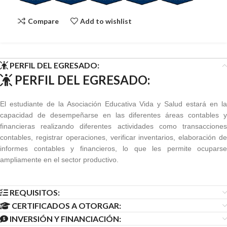
Compare
Add to wishlist
PERFIL DEL EGRESADO:
PERFIL DEL EGRESADO:
El estudiante de la Asociación Educativa Vida y Salud estará en la
capacidad de desempeñarse en las diferentes áreas contables y
financieras realizando diferentes actividades como transacciones
contables, registrar operaciones, verificar inventarios, elaboración de
informes contables y financieros, lo que les permite ocuparse
ampliamente en el sector productivo.
REQUISITOS:
CERTIFICADOS A OTORGAR:
INVERSIÓN Y FINANCIACIÓN: