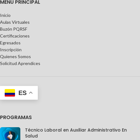
MENÚ PRINCIPAL
Inicio
Aulas Virtuales
Buzón PQRSF
Certificaciones
Egresados
Inscripción
Quienes Somos
Solicitud Aprendices
ES
PROGRAMAS
Técnico Laboral en Auxiliar Administrativo En
Salud