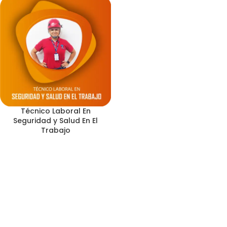
Técnico Laboral En
Seguridad y Salud En El
Trabajo