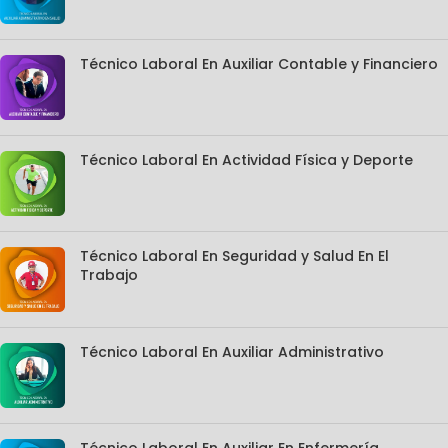
Técnico Laboral En Auxiliar Contable y Financiero
Técnico Laboral En Actividad Física y Deporte
Técnico Laboral En Seguridad y Salud En El
Trabajo
Técnico Laboral En Auxiliar Administrativo