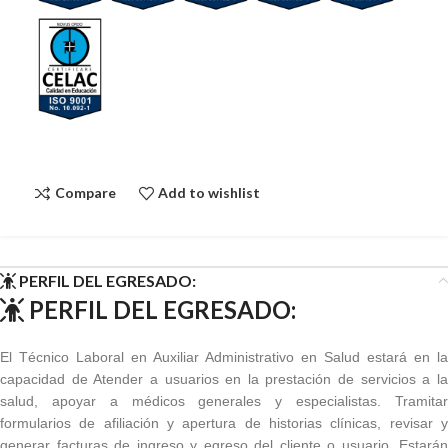
Compare
Add to wishlist
PERFIL DEL EGRESADO:
PERFIL DEL EGRESADO:
El Técnico Laboral en Auxiliar Administrativo en Salud estará en la
capacidad de Atender a usuarios en la prestación de servicios a la
salud, apoyar a médicos generales y especialistas. Tramitar
formularios de afiliación y apertura de historias clínicas, revisar y
generar facturas de ingreso y egreso del cliente o usuario. Estarán