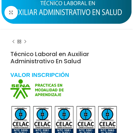
Click to enlarge
Técnico Laboral en Auxiliar
Administrativo En Salud
VALOR INSCRIPCIÓN