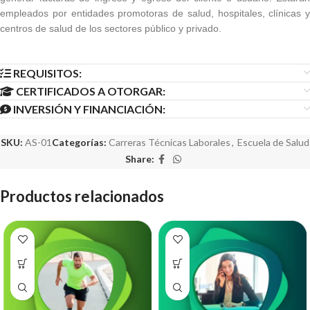
empleados por entidades promotoras de salud, hospitales, clínicas y
centros de salud de los sectores público y privado.
REQUISITOS:
CERTIFICADOS A OTORGAR:
INVERSIÓN Y FINANCIACIÓN:
SKU:
AS-01
Categorías:
Carreras Técnicas Laborales
,
Escuela de Salud
Share:
Productos relacionados