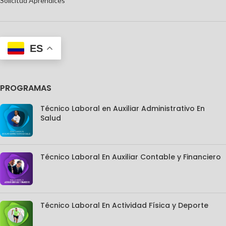
Solicitud Aprendices
ES
PROGRAMAS
Técnico Laboral en Auxiliar Administrativo En
Salud
Técnico Laboral En Auxiliar Contable y Financiero
Técnico Laboral En Actividad Física y Deporte