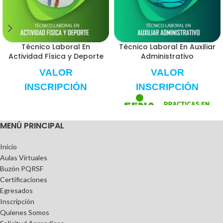
Técnico Laboral En
Técnico Laboral En Auxiliar
Actividad Física y Deporte
Administrativo
VALOR
VALOR
INSCRIPCIÓN
INSCRIPCIÓN
MENÚ PRINCIPAL
Inicio
Aulas Virtuales
Buzón PQRSF
Certificaciones
Egresados
Inscripción
Quienes Somos