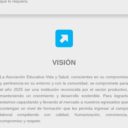
que lo requiera.
VISIÓN
La Asociación Educativa Vida y Salud, conscientes en su compromiso
y pertinencia en su entorno y con la comunidad, se compromete para
el año 2025 ser una institución reconocida por el sector productivo,
manteniendo un crecimiento y desarrollo sostenible. Para lograrlo
estamos capacitando y llevando al mercado a nuestros egresados que
contengan un nivel de formación que les permita ingresar al campo
laboral compitiendo con calidad, humanización, convivencia,
compromiso y respeto.