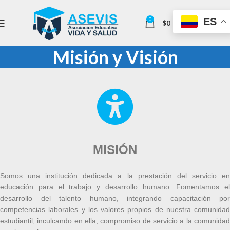
ES
0
$
0
Misión y Visión
MISIÓN
Somos una institución dedicada a la prestación del servicio en
educación para el trabajo y desarrollo humano. Fomentamos el
desarrollo del talento humano, integrando capacitación por
competencias laborales y los valores propios de nuestra comunidad
estudiantil, inculcando en ella, compromiso de servicio a la comunidad