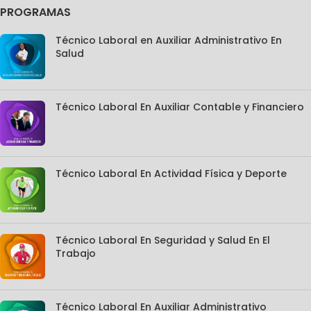
PROGRAMAS
Técnico Laboral en Auxiliar Administrativo En
Salud
Técnico Laboral En Auxiliar Contable y Financiero
Técnico Laboral En Actividad Física y Deporte
Técnico Laboral En Seguridad y Salud En El
Trabajo
Técnico Laboral En Auxiliar Administrativo