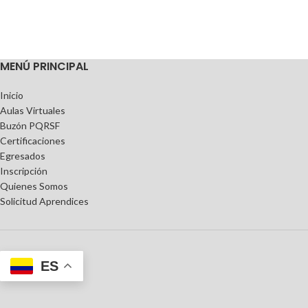
MENÚ PRINCIPAL
Inicio
Aulas Virtuales
Buzón PQRSF
Certificaciones
Egresados
Inscripción
Quienes Somos
Solicitud Aprendices
ES