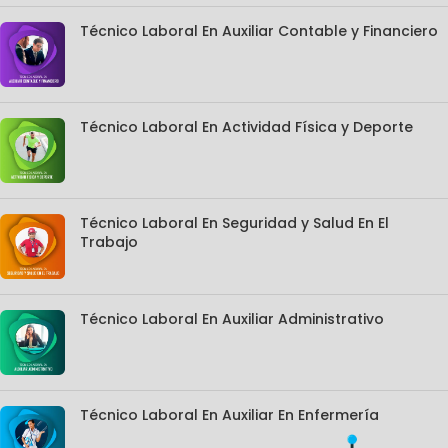
Técnico Laboral En Auxiliar Contable y Financiero
Técnico Laboral En Actividad Física y Deporte
Técnico Laboral En Seguridad y Salud En El
Trabajo
Técnico Laboral En Auxiliar Administrativo
Técnico Laboral En Auxiliar En Enfermería