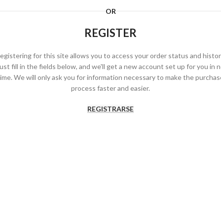
OR
REGISTER
egistering for this site allows you to access your order status and histor
ust fill in the fields below, and we'll get a new account set up for you in 
time. We will only ask you for information necessary to make the purchas
process faster and easier.
REGISTRARSE