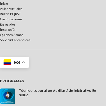
Inicio
Aulas Virtuales
Buzón PQRSF
Certificaciones
Egresados
Inscripción
Quienes Somos
Solicitud Aprendices
ES
PROGRAMAS
Técnico Laboral en Auxiliar Administrativo En
Salud