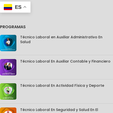
ES
PROGRAMAS
Técnico Laboral en Auxiliar Administrativo En
Salud
Técnico Laboral En Auxiliar Contable y Financiero
Técnico Laboral En Actividad Física y Deporte
Técnico Laboral En Seguridad y Salud En El